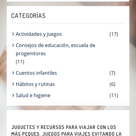
CATEGORÍAS
Actividades y juegos
(17)
Consejos de educación, escuela de
progenitores
(11)
Cuentos infantiles
(7)
Hábitos y rutinas
(6)
Salud e higiene
(11)
JUGUETES Y RECURSOS PARA VIAJAR CON LOS
MÁS PEQUES. JUEGOS PARA VIAJES EVITANDO LA