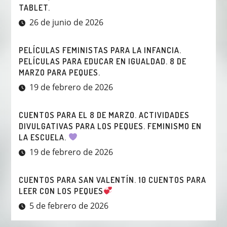
TABLET.
26 de junio de 2026
PELÍCULAS FEMINISTAS PARA LA INFANCIA.
PELÍCULAS PARA EDUCAR EN IGUALDAD. 8 DE
MARZO PARA PEQUES.
19 de febrero de 2026
CUENTOS PARA EL 8 DE MARZO. ACTIVIDADES
DIVULGATIVAS PARA LOS PEQUES. FEMINISMO EN
LA ESCUELA.
19 de febrero de 2026
CUENTOS PARA SAN VALENTÍN. 10 CUENTOS PARA
LEER CON LOS PEQUES
5 de febrero de 2026