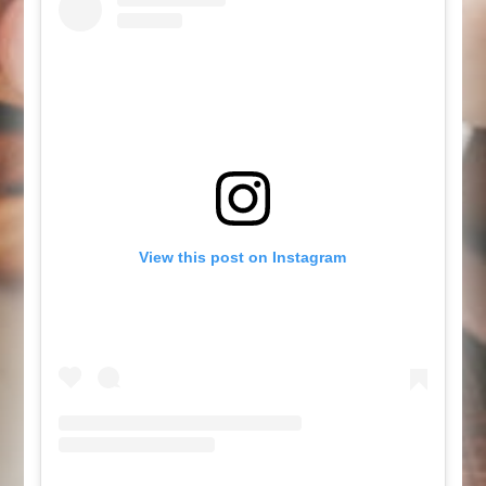
View this post on Instagram