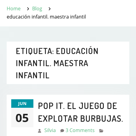
Home
Blog
educación infantil. maestra infantil
ETIQUETA:
EDUCACIÓN
INFANTIL. MAESTRA
INFANTIL
POP IT. EL JUEGO DE
JUN
05
EXPLOTAR BURBUJAS.
Silvia
3 Comments