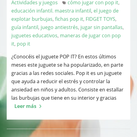
Actividades y juegos
cómo jugar con pop it
,
educación infantil. maestra infantil
,
el juego de
explotar burbujas
,
fichas pop it
,
FIDGET TOYS
,
guía infantil
,
juego antiestrés
,
jugar sin pantallas
,
juguetes educativos
,
maneras de jugar con pop
it
,
pop it
¿Conocéis el juguete POP IT? En estos últimos
meses este juguete se ha popularizado, en parte
gracias a las redes sociales. Pop it es un juguete
que ayuda a reducir el estrés y controlar la
ansiedad en niños y adultos. Consiste en estallar
las burbujas que tiene en su interior y gracias
Leer más