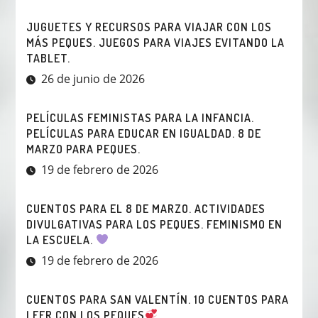
JUGUETES Y RECURSOS PARA VIAJAR CON LOS
MÁS PEQUES. JUEGOS PARA VIAJES EVITANDO LA
TABLET.
26 de junio de 2026
PELÍCULAS FEMINISTAS PARA LA INFANCIA.
PELÍCULAS PARA EDUCAR EN IGUALDAD. 8 DE
MARZO PARA PEQUES.
19 de febrero de 2026
CUENTOS PARA EL 8 DE MARZO. ACTIVIDADES
DIVULGATIVAS PARA LOS PEQUES. FEMINISMO EN
LA ESCUELA.
19 de febrero de 2026
CUENTOS PARA SAN VALENTÍN. 10 CUENTOS PARA
LEER CON LOS PEQUES