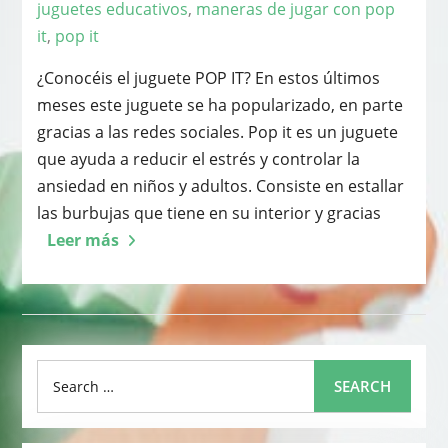
juguetes educativos
,
maneras de jugar con pop
it
,
pop it
¿Conocéis el juguete POP IT? En estos últimos
meses este juguete se ha popularizado, en parte
gracias a las redes sociales. Pop it es un juguete
que ayuda a reducir el estrés y controlar la
ansiedad en niños y adultos. Consiste en estallar
las burbujas que tiene en su interior y gracias
Leer más
Search
SEARCH
for: