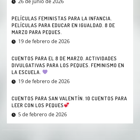
26 de junio de 2026
PELÍCULAS FEMINISTAS PARA LA INFANCIA.
PELÍCULAS PARA EDUCAR EN IGUALDAD. 8 DE
MARZO PARA PEQUES.
19 de febrero de 2026
CUENTOS PARA EL 8 DE MARZO. ACTIVIDADES
DIVULGATIVAS PARA LOS PEQUES. FEMINISMO EN
LA ESCUELA.
19 de febrero de 2026
CUENTOS PARA SAN VALENTÍN. 10 CUENTOS PARA
LEER CON LOS PEQUES
5 de febrero de 2026