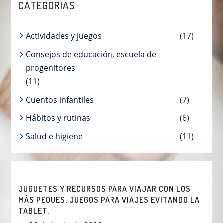
CATEGORÍAS
Actividades y juegos
(17)
Consejos de educación, escuela de
progenitores
(11)
Cuentos infantiles
(7)
Hábitos y rutinas
(6)
Salud e higiene
(11)
JUGUETES Y RECURSOS PARA VIAJAR CON LOS
MÁS PEQUES. JUEGOS PARA VIAJES EVITANDO LA
TABLET.