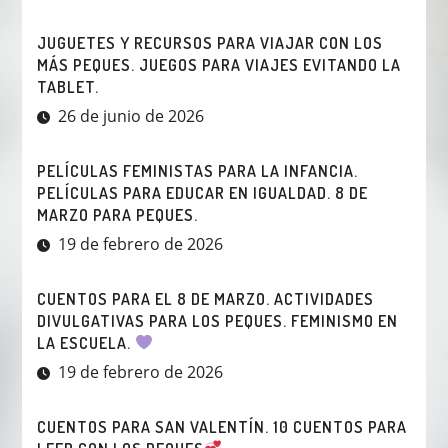
JUGUETES Y RECURSOS PARA VIAJAR CON LOS
MÁS PEQUES. JUEGOS PARA VIAJES EVITANDO LA
TABLET.
26 de junio de 2026
PELÍCULAS FEMINISTAS PARA LA INFANCIA.
PELÍCULAS PARA EDUCAR EN IGUALDAD. 8 DE
MARZO PARA PEQUES.
19 de febrero de 2026
CUENTOS PARA EL 8 DE MARZO. ACTIVIDADES
DIVULGATIVAS PARA LOS PEQUES. FEMINISMO EN
LA ESCUELA.
19 de febrero de 2026
CUENTOS PARA SAN VALENTÍN. 10 CUENTOS PARA