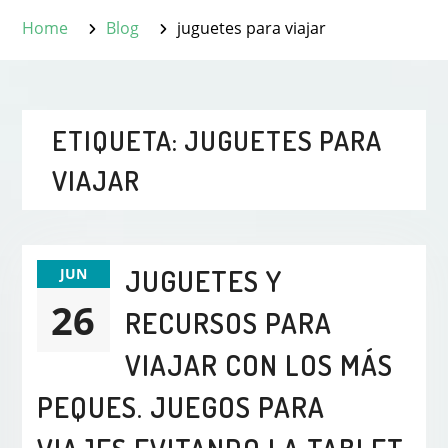
Home
Blog
juguetes para viajar
ETIQUETA:
JUGUETES PARA
VIAJAR
JUGUETES Y
JUN
26
RECURSOS PARA
VIAJAR CON LOS MÁS
PEQUES. JUEGOS PARA