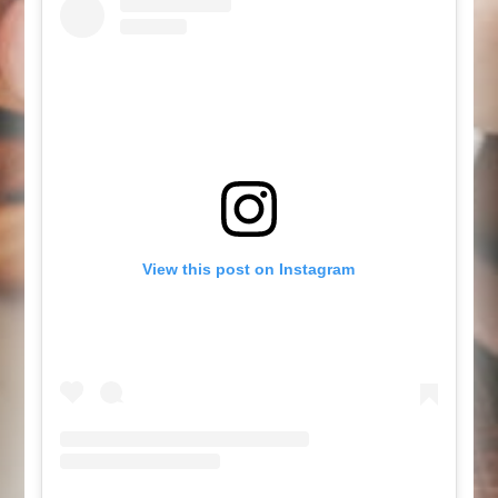
View this post on Instagram