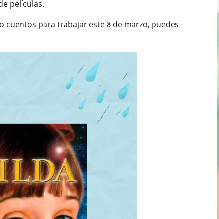
e películas.
s o cuentos para trabajar este 8 de marzo, puedes