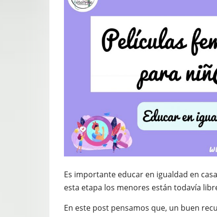
Es importante educar en igualdad en casa
esta etapa los menores están todavía libre
En este post pensamos que, un buen recurs