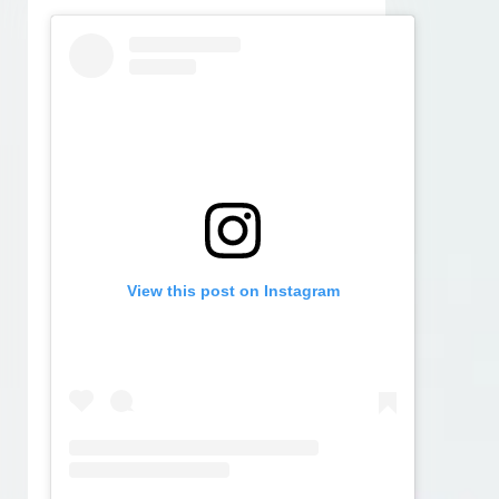
View this post on Instagram