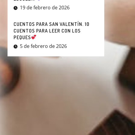
19 de febrero de 2026
CUENTOS PARA SAN VALENTÍN. 10
CUENTOS PARA LEER CON LOS
PEQUES
5 de febrero de 2026