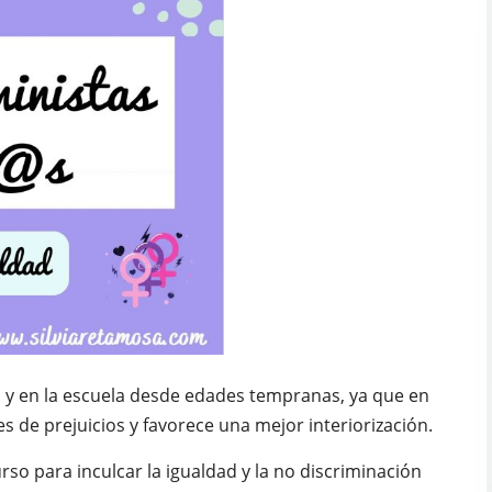
 y en la escuela desde edades tempranas, ya que en
s de prejuicios y favorece una mejor interiorización.
o para inculcar la igualdad y la no discriminación