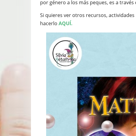
por género a los más peques, es a través d
Si quieres ver otros recursos, actividade
hacerlo
AQUÍ.