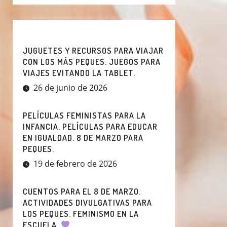
JUGUETES Y RECURSOS PARA VIAJAR
CON LOS MÁS PEQUES. JUEGOS PARA
VIAJES EVITANDO LA TABLET.
26 de junio de 2026
PELÍCULAS FEMINISTAS PARA LA
INFANCIA. PELÍCULAS PARA EDUCAR
EN IGUALDAD. 8 DE MARZO PARA
PEQUES.
19 de febrero de 2026
CUENTOS PARA EL 8 DE MARZO.
ACTIVIDADES DIVULGATIVAS PARA
LOS PEQUES. FEMINISMO EN LA
ESCUELA.