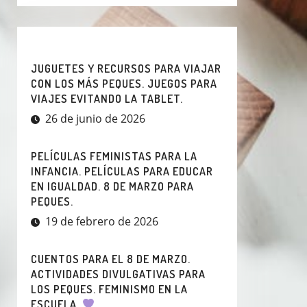
JUGUETES Y RECURSOS PARA VIAJAR
CON LOS MÁS PEQUES. JUEGOS PARA
VIAJES EVITANDO LA TABLET.
26 de junio de 2026
PELÍCULAS FEMINISTAS PARA LA
INFANCIA. PELÍCULAS PARA EDUCAR
EN IGUALDAD. 8 DE MARZO PARA
PEQUES.
19 de febrero de 2026
CUENTOS PARA EL 8 DE MARZO.
ACTIVIDADES DIVULGATIVAS PARA
LOS PEQUES. FEMINISMO EN LA
ESCUELA.