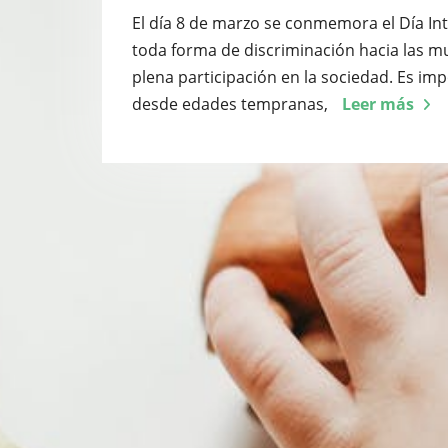
El día 8 de marzo se conmemora el Día Int
toda forma de discriminación hacia las 
plena participación en la sociedad. Es im
desde edades tempranas,
Leer más