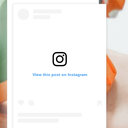
View this post on Instagram