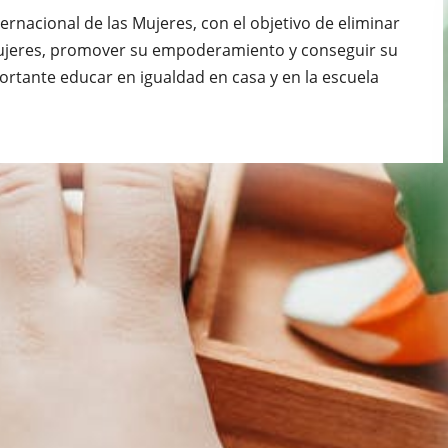
ernacional de las Mujeres, con el objetivo de eliminar
mujeres, promover su empoderamiento y conseguir su
portante educar en igualdad en casa y en la escuela