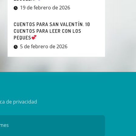
19 de febrero de 2026
CUENTOS PARA SAN VALENTÍN. 10
CUENTOS PARA LEER CON LOS
PEQUES
5 de febrero de 2026
ica de privacidad
mes