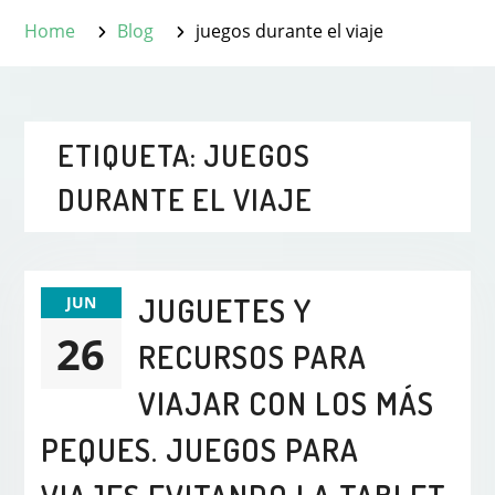
Home
Blog
juegos durante el viaje
ETIQUETA:
JUEGOS
DURANTE EL VIAJE
JUGUETES Y
JUN
26
RECURSOS PARA
VIAJAR CON LOS MÁS
PEQUES. JUEGOS PARA