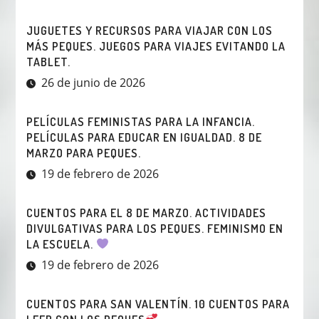
JUGUETES Y RECURSOS PARA VIAJAR CON LOS
MÁS PEQUES. JUEGOS PARA VIAJES EVITANDO LA
TABLET.
26 de junio de 2026
PELÍCULAS FEMINISTAS PARA LA INFANCIA.
PELÍCULAS PARA EDUCAR EN IGUALDAD. 8 DE
MARZO PARA PEQUES.
19 de febrero de 2026
CUENTOS PARA EL 8 DE MARZO. ACTIVIDADES
DIVULGATIVAS PARA LOS PEQUES. FEMINISMO EN
LA ESCUELA.
19 de febrero de 2026
CUENTOS PARA SAN VALENTÍN. 10 CUENTOS PARA