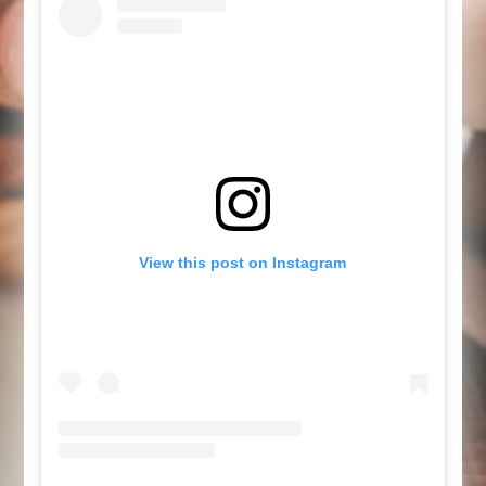
View this post on Instagram