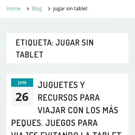
Home
Blog
jugar sin tablet
ETIQUETA:
JUGAR SIN
TABLET
JUGUETES Y
JUN
26
RECURSOS PARA
VIAJAR CON LOS MÁS
PEQUES. JUEGOS PARA