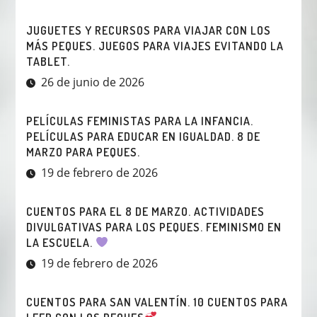
JUGUETES Y RECURSOS PARA VIAJAR CON LOS
MÁS PEQUES. JUEGOS PARA VIAJES EVITANDO LA
TABLET.
26 de junio de 2026
PELÍCULAS FEMINISTAS PARA LA INFANCIA.
PELÍCULAS PARA EDUCAR EN IGUALDAD. 8 DE
MARZO PARA PEQUES.
19 de febrero de 2026
CUENTOS PARA EL 8 DE MARZO. ACTIVIDADES
DIVULGATIVAS PARA LOS PEQUES. FEMINISMO EN
LA ESCUELA.
19 de febrero de 2026
CUENTOS PARA SAN VALENTÍN. 10 CUENTOS PARA