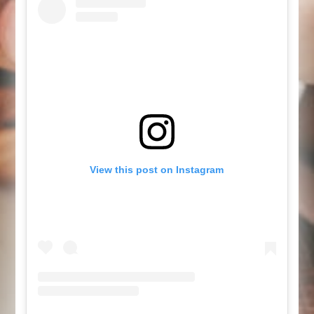
View this post on Instagram