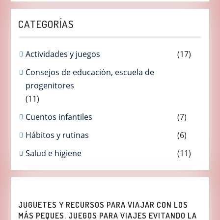
CATEGORÍAS
Actividades y juegos
(17)
Consejos de educación, escuela de
progenitores
(11)
Cuentos infantiles
(7)
Hábitos y rutinas
(6)
Salud e higiene
(11)
JUGUETES Y RECURSOS PARA VIAJAR CON LOS
MÁS PEQUES. JUEGOS PARA VIAJES EVITANDO LA