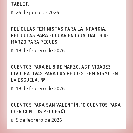
TABLET.
26 de junio de 2026
PELÍCULAS FEMINISTAS PARA LA INFANCIA.
PELÍCULAS PARA EDUCAR EN IGUALDAD. 8 DE
MARZO PARA PEQUES.
19 de febrero de 2026
CUENTOS PARA EL 8 DE MARZO. ACTIVIDADES
DIVULGATIVAS PARA LOS PEQUES. FEMINISMO EN
LA ESCUELA. 💜
19 de febrero de 2026
CUENTOS PARA SAN VALENTÍN. 10 CUENTOS PARA
LEER CON LOS PEQUES💞
5 de febrero de 2026