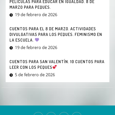
PELÍCULAS PARA EDUCAR EN IGUALDAD. 8 DE
MARZO PARA PEQUES.
19 de febrero de 2026
CUENTOS PARA EL 8 DE MARZO. ACTIVIDADES
DIVULGATIVAS PARA LOS PEQUES. FEMINISMO EN
LA ESCUELA.
19 de febrero de 2026
CUENTOS PARA SAN VALENTÍN. 10 CUENTOS PARA
LEER CON LOS PEQUES
5 de febrero de 2026