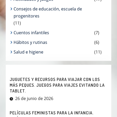
Consejos de educación, escuela de
progenitores
(11)
Cuentos infantiles
(7)
Hábitos y rutinas
(6)
Salud e higiene
(11)
JUGUETES Y RECURSOS PARA VIAJAR CON LOS
MÁS PEQUES. JUEGOS PARA VIAJES EVITANDO LA
TABLET.
26 de junio de 2026
PELÍCULAS FEMINISTAS PARA LA INFANCIA.