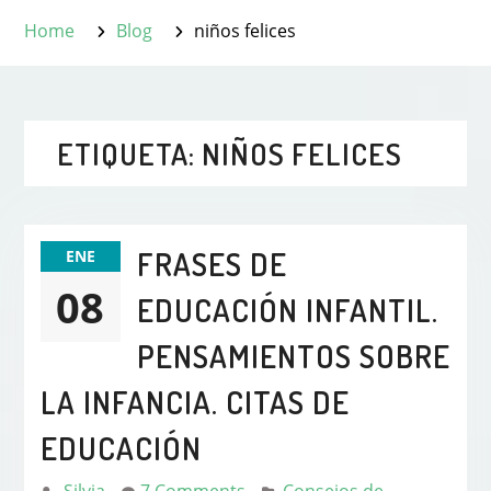
Home
Blog
niños felices
ETIQUETA:
NIÑOS FELICES
FRASES DE
ENE
08
EDUCACIÓN INFANTIL.
PENSAMIENTOS SOBRE
LA INFANCIA. CITAS DE
EDUCACIÓN