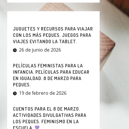
JUGUETES Y RECURSOS PARA VIAJAR
CON LOS MÁS PEQUES. JUEGOS PARA
VIAJES EVITANDO LA TABLET.
26 de junio de 2026
PELÍCULAS FEMINISTAS PARA LA
INFANCIA. PELÍCULAS PARA EDUCAR
EN IGUALDAD. 8 DE MARZO PARA
PEQUES.
19 de febrero de 2026
CUENTOS PARA EL 8 DE MARZO.
ACTIVIDADES DIVULGATIVAS PARA
LOS PEQUES. FEMINISMO EN LA
ESCUELA.