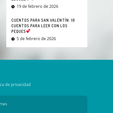
19 de febrero de 2026
CUENTOS PARA SAN VALENTÍN. 10
CUENTOS PARA LEER CON LOS
PEQUES
5 de febrero de 2026
ica de privacidad
mes