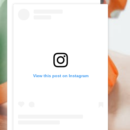
View this post on Instagram