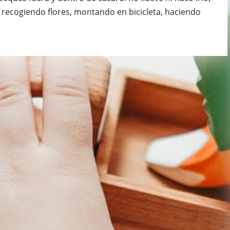
 recogiendo flores, montando en bicicleta, haciendo