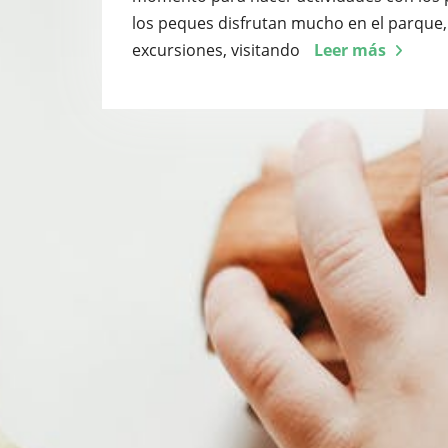
los peques disfrutan mucho en el parque,
excursiones, visitando
Leer más