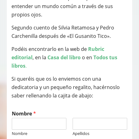
entender un mundo común a través de sus
propios ojos.
Segundo cuento de Silvia Retamosa y Pedro
Carchenilla después de «El Gusanito Tico».
Podéis encontrarlo en la web de
Rubric
editorial
, en la
Casa del libro
o en
Todos tus
libros
.
Si queréis que os lo enviemos con una
dedicatoria y un pequeño regalito, hacérnoslo
saber rellenando la cajita de abajo:
Nombre
*
Nombre
Apellidos