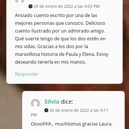
20 de enero de 2022 a las 9:03 PM
Ansiado cuento escrito por una de las
mejores personas que conozco. Delicioso
cuento ilustrado por un admirado amigo.
Qué suerte tengo de que los dos estén en
mis vidas. Gracias a los dos por la
maravillosa historia de Paula y Elena. Estoy
deseando tenerla en mis manos.
Responder
Silvia
dice:
20 de enero de 2022 a las 9:11
PM
Oooohhh.. muchísimas gracias Laura.