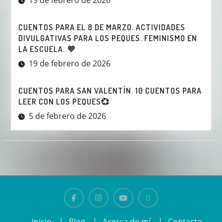
CUENTOS PARA EL 8 DE MARZO. ACTIVIDADES
DIVULGATIVAS PARA LOS PEQUES. FEMINISMO EN
LA ESCUELA. 💜
19 de febrero de 2026
CUENTOS PARA SAN VALENTÍN. 10 CUENTOS PARA
LEER CON LOS PEQUES💞
5 de febrero de 2026
Facebook
Instagram
Youtube
El
Inicio
Blog
Acerca de mí
Contacto