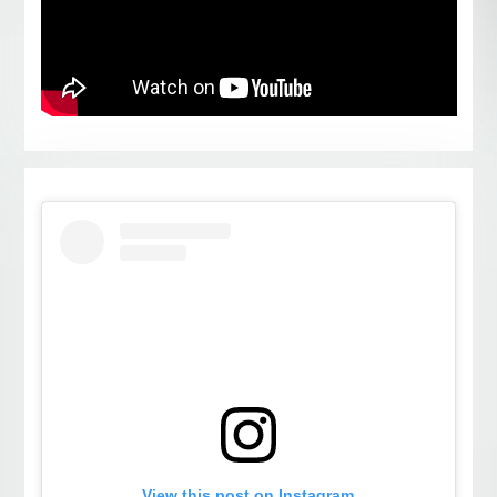
View this post on Instagram