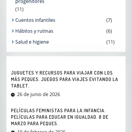
progenitores
(11)
Cuentos infantiles
(7)
Hábitos y rutinas
(6)
Salud e higiene
(11)
JUGUETES Y RECURSOS PARA VIAJAR CON LOS
MÁS PEQUES. JUEGOS PARA VIAJES EVITANDO LA
TABLET.
26 de junio de 2026
PELÍCULAS FEMINISTAS PARA LA INFANCIA.
PELÍCULAS PARA EDUCAR EN IGUALDAD. 8 DE
MARZO PARA PEQUES.
19 de febrero de 2026