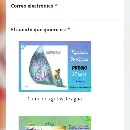
Correo electrónico
*
El cuento que quiero es:
*
Como dos gotas de agua