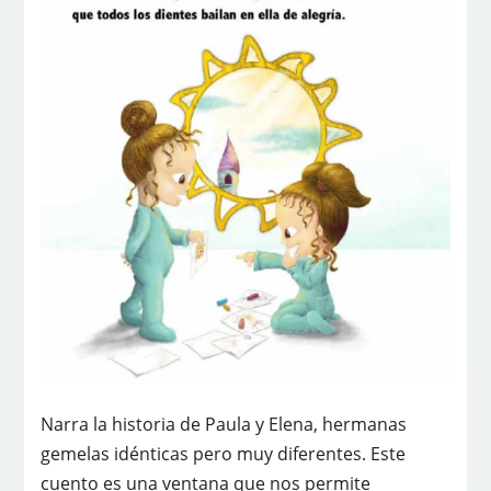
Narra la historia de Paula y Elena, hermanas
gemelas idénticas pero muy diferentes. Este
cuento es una ventana que nos permite