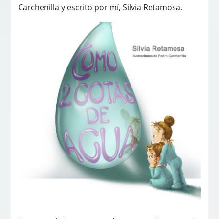
Carchenilla y escrito por mí, Silvia Retamosa.