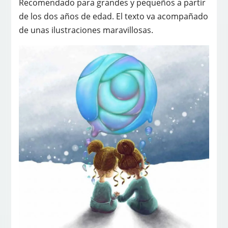
Recomendado para grandes y pequeños a partir
de los dos años de edad. El texto va acompañado
de unas ilustraciones maravillosas.