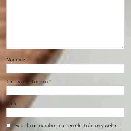
Nombre
*
Correo electrónico
*
Web
Guarda mi nombre, correo electrónico y web en