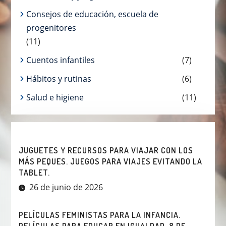
Consejos de educación, escuela de
progenitores
(11)
Cuentos infantiles
(7)
Hábitos y rutinas
(6)
Salud e higiene
(11)
JUGUETES Y RECURSOS PARA VIAJAR CON LOS
MÁS PEQUES. JUEGOS PARA VIAJES EVITANDO LA
TABLET.
26 de junio de 2026
PELÍCULAS FEMINISTAS PARA LA INFANCIA.
PELÍCULAS PARA EDUCAR EN IGUALDAD. 8 DE