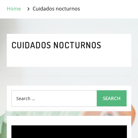
Home
Cuidados nocturnos
CUIDADOS NOCTURNOS
Search
SEARCH
for: