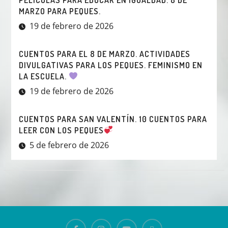
MARZO PARA PEQUES.
19 de febrero de 2026
CUENTOS PARA EL 8 DE MARZO. ACTIVIDADES
DIVULGATIVAS PARA LOS PEQUES. FEMINISMO EN
LA ESCUELA.
19 de febrero de 2026
CUENTOS PARA SAN VALENTÍN. 10 CUENTOS PARA
LEER CON LOS PEQUES
5 de febrero de 2026